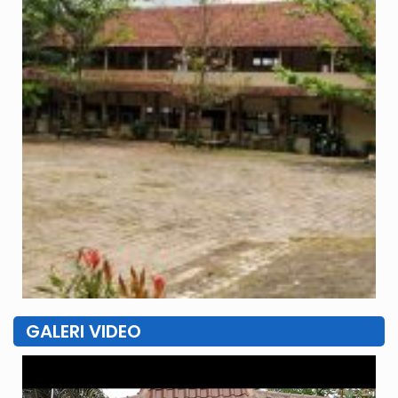
GALERI VIDEO