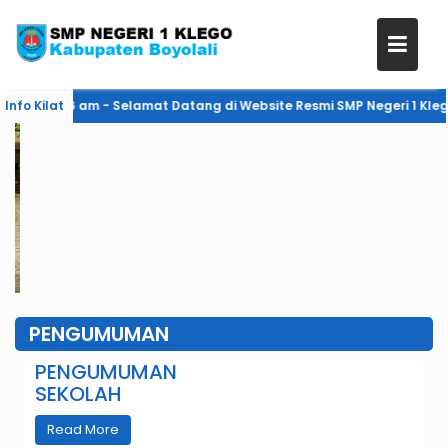
Skip
to
7:26 am
Info Kilat
- Selamat Datang di Website Resmi SMP Negeri 1 Klego
content
PENGUMUMAN
PENGUMUMAN
SEKOLAH
Read More