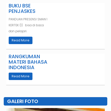
BUKU BSE
PENJASKES
PANDUAN PRESENSI SMAN 1
KERTEK (1) bisa di baca
dan pelajari.
Read More
RANGKUMAN
MATERI BAHASA
INDONESIA
Read More
GALERI FOTO