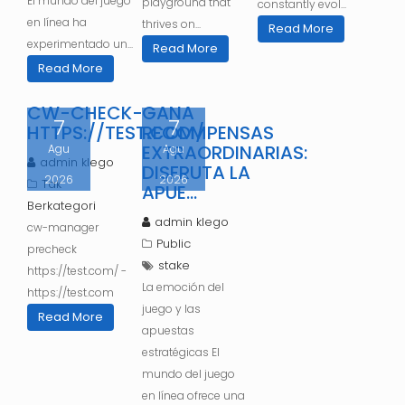
El mundo del juego
playground that
constantly evol...
en línea ha
thrives on...
Read More
experimentado un...
Read More
Read More
CW-CHECK-
GANA
7
7
HTTPS://TEST.COM/
RECOMPENSAS
EXTRAORDINARIAS:
Agu
Agu
admin klego
DISFRUTA LA
2026
2026
Tak
APUE...
Berkategori
admin klego
cw-manager
Public
precheck
stake
https://test.com/ -
La emoción del
https://test.com
juego y las
Read More
apuestas
estratégicas El
mundo del juego
en línea ofrece una