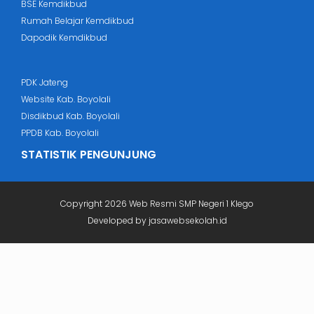
BSE Kemdikbud
Rumah Belajar Kemdikbud
Dapodik Kemdikbud
PDK Jateng
Website Kab. Boyolali
Disdikbud Kab. Boyolali
PPDB Kab. Boyolali
STATISTIK PENGUNJUNG
Copyright 2026
Web Resmi SMP Negeri 1 Klego
Developed by
jasawebsekolah.id